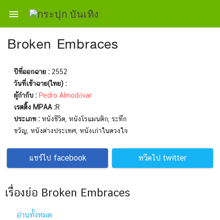

Broken Embraces
ปีที่ออกฉาย :
2552
วันที่เข้าฉาย(ไทย) :
ผู้กำกับ :
Pedro Almodóvar
เรตติ้ง MPAA :
R
ประเภท :
หนังชีวิต, หนังโรแมนติก, ระทึก
ขวัญ, หนังต่างประเทศ, หนังเก่าในดวงใจ
แชร์ไป facebook
ทวีตไป twitter
เรื่องย่อ Broken Embraces
อ่านทั้งหมด