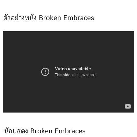
ตัวอย่างหนัง Broken Embraces
นักแสดง Broken Embraces