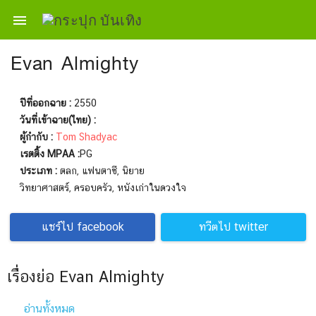

Evan Almighty
ปีที่ออกฉาย :
2550
วันที่เข้าฉาย(ไทย) :
ผู้กำกับ :
Tom Shadyac
เรตติ้ง MPAA :
PG
ประเภท :
ตลก, แฟนตาซี, นิยาย
วิทยาศาสตร์, ครอบครัว, หนังเก่าในดวงใจ
แชร์ไป facebook
ทวีตไป twitter
เรื่องย่อ Evan Almighty
อ่านทั้งหมด