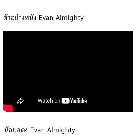
ตัวอย่างหนัง Evan Almighty
นักแสดง Evan Almighty