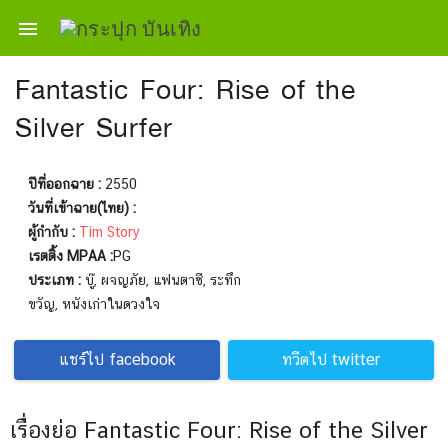

Fantastic Four: Rise of the
Silver Surfer
ปีที่ออกฉาย :
2550
วันที่เข้าฉาย(ไทย) :
ผู้กำกับ :
Tim Story
เรตติ้ง MPAA :
PG
ประเภท :
บู๊, ผจญภัย, แฟนตาซี, ระทึก
ขวัญ, หนังเก่าในดวงใจ
แชร์ไป facebook
ทวีตไป twitter
เรื่องย่อ Fantastic Four: Rise of the Silver