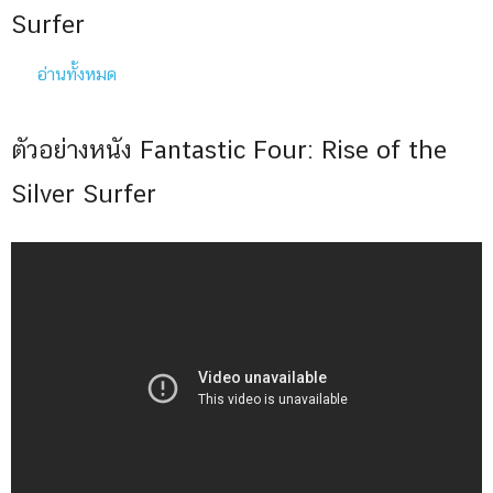
Surfer
อ่านทั้งหมด
ตัวอย่างหนัง Fantastic Four: Rise of the
Silver Surfer