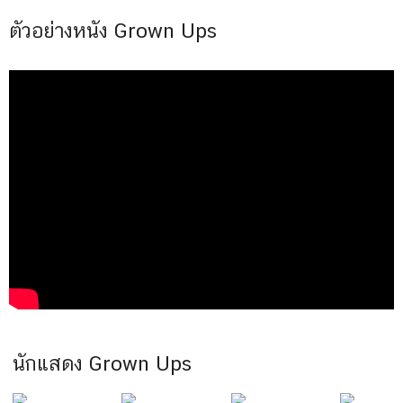
ตัวอย่างหนัง Grown Ups
นักแสดง Grown Ups