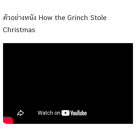
ตัวอย่างหนัง How the Grinch Stole
Christmas