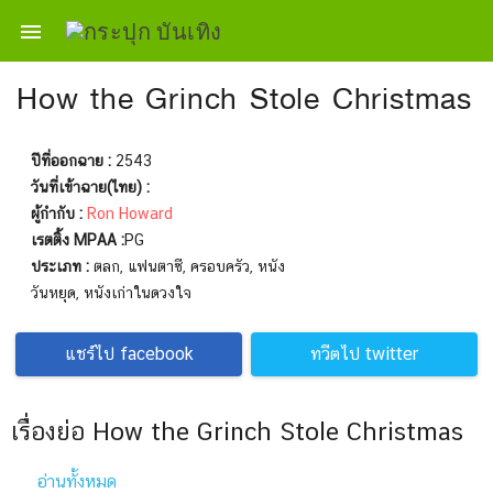

How the Grinch Stole Christmas
ปีที่ออกฉาย :
2543
วันที่เข้าฉาย(ไทย) :
ผู้กำกับ :
Ron Howard
เรตติ้ง MPAA :
PG
ประเภท :
ตลก, แฟนตาซี, ครอบครัว, หนัง
วันหยุด, หนังเก่าในดวงใจ
แชร์ไป facebook
ทวีตไป twitter
เรื่องย่อ How the Grinch Stole Christmas
อ่านทั้งหมด