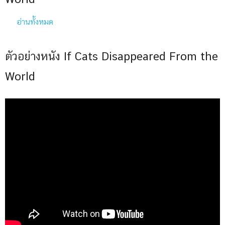
อ่านทั้งหมด
ตัวอย่างหนัง If Cats Disappeared From the
World