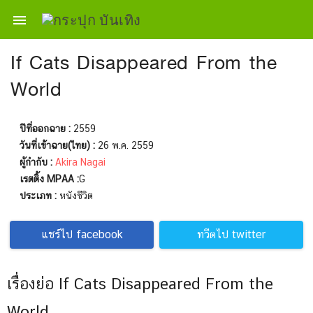

If Cats Disappeared From the
World
ปีที่ออกฉาย :
2559
วันที่เข้าฉาย(ไทย) :
26 พ.ค. 2559
ผู้กำกับ :
Akira Nagai
เรตติ้ง MPAA :
G
ประเภท :
หนังชีวิต
แชร์ไป facebook
ทวีตไป twitter
เรื่องย่อ If Cats Disappeared From the
World