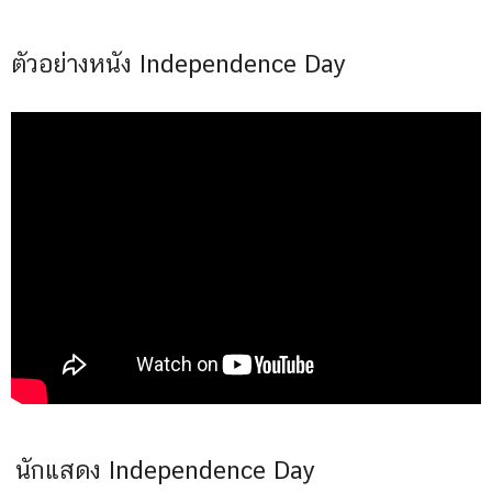
ตัวอย่างหนัง Independence Day
นักแสดง Independence Day