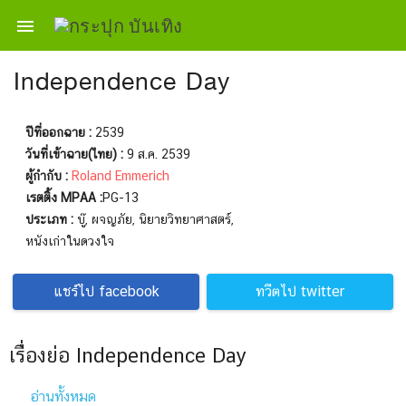

Independence Day
ปีที่ออกฉาย :
2539
วันที่เข้าฉาย(ไทย) :
9 ส.ค. 2539
ผู้กำกับ :
Roland Emmerich
เรตติ้ง MPAA :
PG-13
ประเภท :
บู๊, ผจญภัย, นิยายวิทยาศาสตร์,
หนังเก่าในดวงใจ
แชร์ไป facebook
ทวีตไป twitter
เรื่องย่อ Independence Day
อ่านทั้งหมด