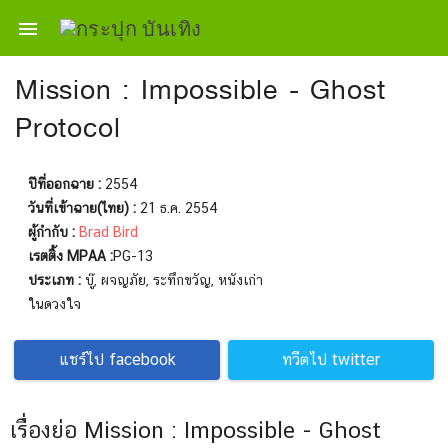

Mission : Impossible - Ghost
Protocol
ปีที่ออกฉาย :
2554
วันที่เข้าฉาย(ไทย) :
21 ธ.ค. 2554
ผู้กำกับ :
Brad Bird
เรตติ้ง MPAA :
PG-13
ประเภท :
บู๊, ผจญภัย, ระทึกขวัญ, หนังเก่า
ในดวงใจ
แชร์ไป facebook
ทวีตไป twitter
เรื่องย่อ Mission : Impossible - Ghost