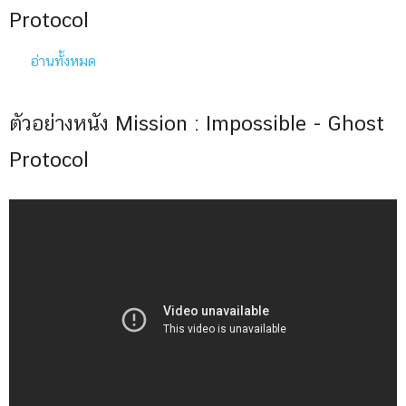
Protocol
อ่านทั้งหมด
ตัวอย่างหนัง Mission : Impossible - Ghost
Protocol