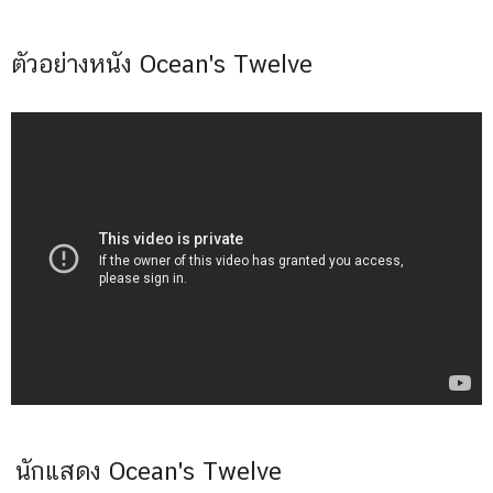
ตัวอย่างหนัง Ocean's Twelve
นักแสดง Ocean's Twelve