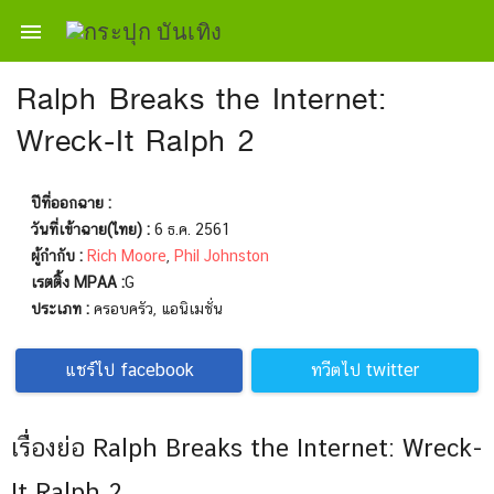

Ralph Breaks the Internet:
Wreck-It Ralph 2
ปีที่ออกฉาย :
วันที่เข้าฉาย(ไทย) :
6 ธ.ค. 2561
ผู้กำกับ :
Rich Moore
,
Phil Johnston
เรตติ้ง MPAA :
G
ประเภท :
ครอบครัว, แอนิเมชั่น
แชร์ไป facebook
ทวีตไป twitter
เรื่องย่อ Ralph Breaks the Internet: Wreck-
It Ralph 2