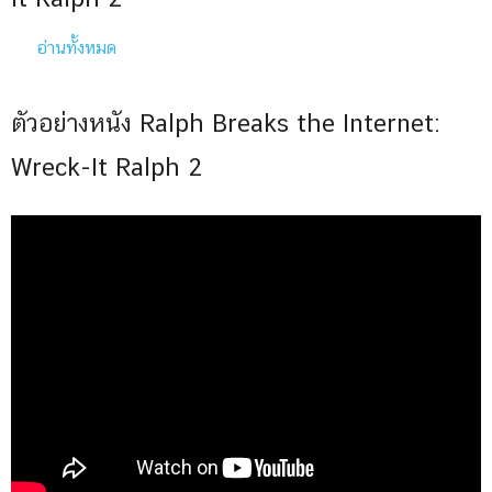
อ่านทั้งหมด
ตัวอย่างหนัง Ralph Breaks the Internet:
Wreck-It Ralph 2