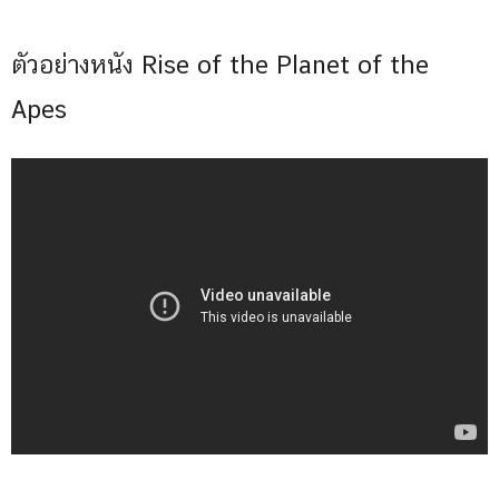
ตัวอย่างหนัง Rise of the Planet of the
Apes