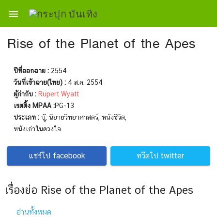

Rise of the Planet of the Apes
ปีที่ออกฉาย :
2554
วันที่เข้าฉาย(ไทย) :
4 ส.ค. 2554
ผู้กำกับ :
Rupert Wyatt
เรตติ้ง MPAA :
PG-13
ประเภท :
บู๊, นิยายวิทยาศาสตร์, หนังชีวิต,
หนังเก่าในดวงใจ
แชร์ไป facebook
ทวีตไป twitter
เรื่องย่อ Rise of the Planet of the Apes
อ่านทั้งหมด