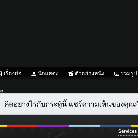
เรื่องย่อ
นักแสดง
ตัวอย่างหนัง
รวมรูป
oo
คิดอย่างไรกับกระทู้นี้ แชร์ความเห็นของคุณ
Services
Instagram