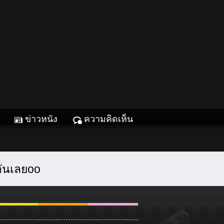
ข่าวหนัง
ความคิดเห็น
กันเลยoo
Glitter