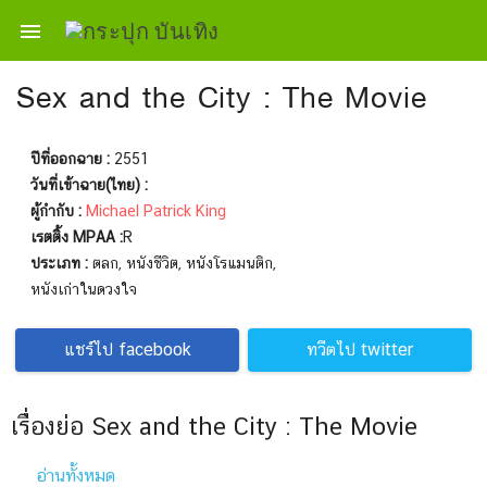

Sex and the City : The Movie
ปีที่ออกฉาย :
2551
วันที่เข้าฉาย(ไทย) :
ผู้กำกับ :
Michael Patrick King
เรตติ้ง MPAA :
R
ประเภท :
ตลก, หนังชีวิต, หนังโรแมนติก,
หนังเก่าในดวงใจ
แชร์ไป facebook
ทวีตไป twitter
เรื่องย่อ Sex and the City : The Movie
อ่านทั้งหมด