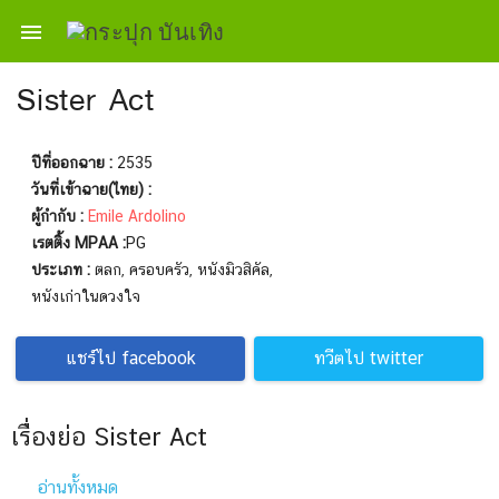

Sister Act
ปีที่ออกฉาย :
2535
วันที่เข้าฉาย(ไทย) :
ผู้กำกับ :
Emile Ardolino
เรตติ้ง MPAA :
PG
ประเภท :
ตลก, ครอบครัว, หนังมิวสิคัล,
หนังเก่าในดวงใจ
แชร์ไป facebook
ทวีตไป twitter
เรื่องย่อ Sister Act
อ่านทั้งหมด