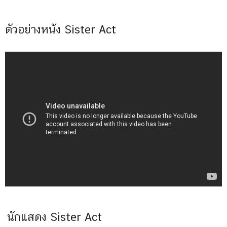
ตัวอย่างหนัง Sister Act
นักแสดง Sister Act