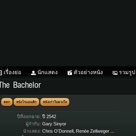
เรื่องย่อ
นักแสดง
ตัวอย่างหนัง
รวมรูป
The Bachelor
ตลก
หนังโรแมนติก
หนังเก่าในดวงใจ
ปีที่ออกฉาย:
ปี 2542
ผู้กำกับ:
Gary Sinyor
นำแสดง:
Chris O'Donnell
,
Renée Zellweger
...