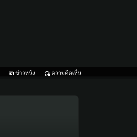
ข่าวหนัง
ความคิดเห็น