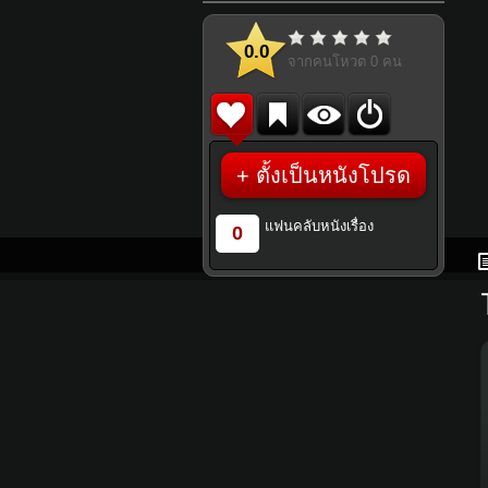
0.0
จากคนโหวต
0
คน
+ ตั้งเป็นหนังโปรด
แฟนคลับหนังเรื่อง
0