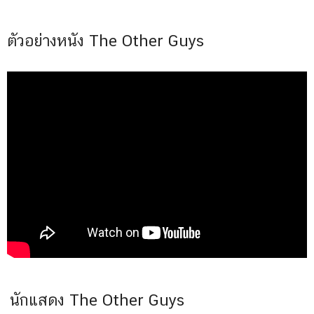
ตัวอย่างหนัง The Other Guys
นักแสดง The Other Guys