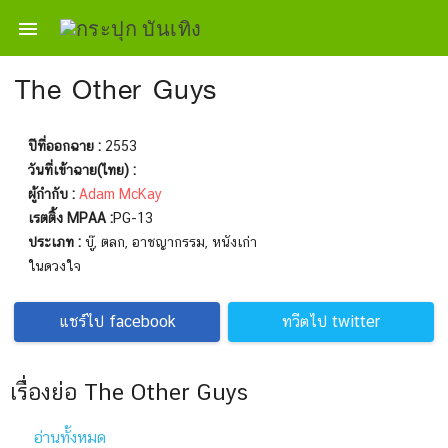

The Other Guys
ปีที่ออกฉาย :
2553
วันที่เข้าฉาย(ไทย) :
ผู้กำกับ :
Adam McKay
เรตติ้ง MPAA :
PG-13
ประเภท :
บู๊, ตลก, อาชญากรรม, หนังเก่า
ในดวงใจ
แชร์ไป facebook
ทวีตไป twitter
เรื่องย่อ The Other Guys
อ่านทั้งหมด