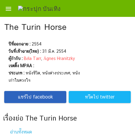

The Turin Horse
ปีที่ออกฉาย :
2554
วันที่เข้าฉาย(ไทย) :
31 มี.ค. 2554
ผู้กำกับ :
Béla Tarr
,
Ágnes Hranitzky
เรตติ้ง MPAA :
ประเภท :
หนังชีวิต, หนังต่างประเทศ, หนัง
เก่าในดวงใจ
แชร์ไป facebook
ทวีตไป twitter
เรื่องย่อ The Turin Horse
อ่านทั้งหมด