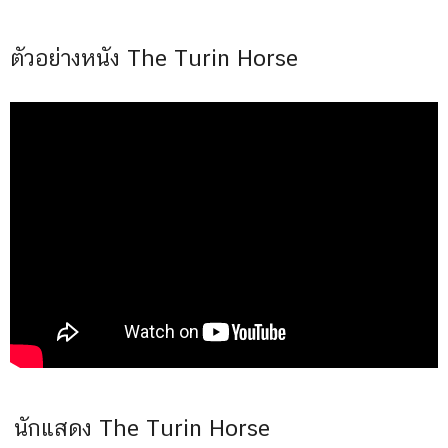
ตัวอย่างหนัง The Turin Horse
นักแสดง The Turin Horse