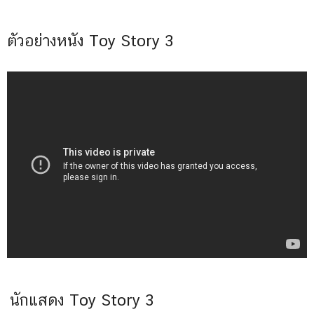
ตัวอย่างหนัง Toy Story 3
นักแสดง Toy Story 3