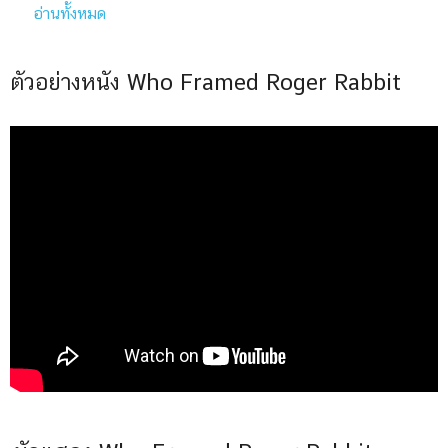
อ่านทั้งหมด
ตัวอย่างหนัง Who Framed Roger Rabbit