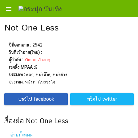

Not One Less
ปีที่ออกฉาย :
2542
วันที่เข้าฉาย(ไทย) :
ผู้กำกับ :
Yimou Zhang
เรตติ้ง MPAA :
G
ประเภท :
ตลก, หนังชีวิต, หนังต่าง
ประเทศ, หนังเก่าในดวงใจ
แชร์ไป facebook
ทวีตไป twitter
เรื่องย่อ Not One Less
อ่านทั้งหมด