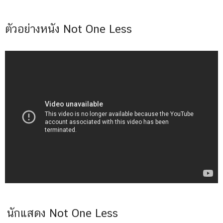
ตัวอย่างหนัง Not One Less
นักแสดง Not One Less