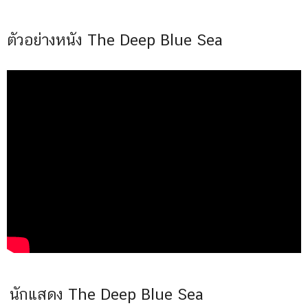
ตัวอย่างหนัง The Deep Blue Sea
นักแสดง The Deep Blue Sea