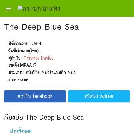

The Deep Blue Sea
ปีที่ออกฉาย :
2554
วันที่เข้าฉาย(ไทย) :
ผู้กำกับ :
Terence Davies
เรตติ้ง MPAA :
R
ประเภท :
หนังชีวิต, หนังโรแมนติก, หนัง
ต่างประเทศ
แชร์ไป facebook
ทวีตไป twitter
เรื่องย่อ The Deep Blue Sea
อ่านทั้งหมด