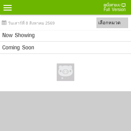
Menu
เลือกหมวด
วันเสาร์ที่ 8 สิงหาคม 2569