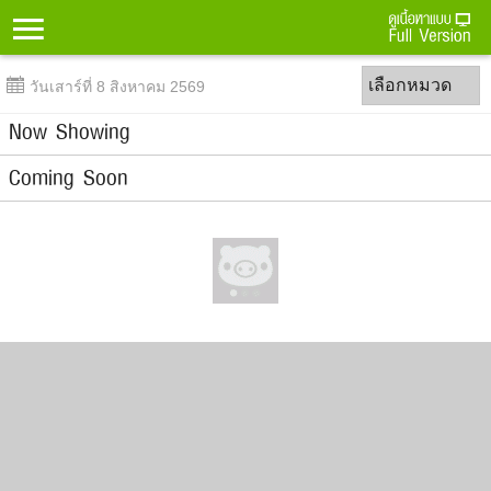
Menu
เลือกหมวด
วันเสาร์ที่ 8 สิงหาคม 2569