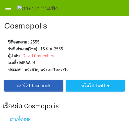

Cosmopolis
ปีที่ออกฉาย :
2555
วันที่เข้าฉาย(ไทย) :
15 มิ.ย. 2555
ผู้กำกับ :
David Cronenberg
เรตติ้ง MPAA :
R
ประเภท :
หนังชีวิต, หนังเก่าในดวงใจ
แชร์ไป facebook
ทวีตไป twitter
เรื่องย่อ Cosmopolis
อ่านทั้งหมด