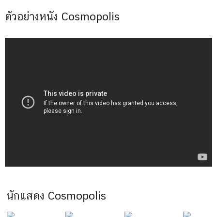
ตัวอย่างหนัง Cosmopolis
นักแสดง Cosmopolis