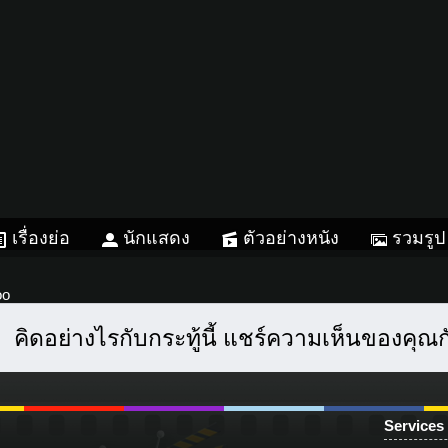
เรื่องย่อ
นักแสดง
ตัวอย่างหนัง
รวมรูป
oo
คิดอย่างไรกับกระทู้นี้ แชร์ความเห็นของคุณ
Services
Instagram