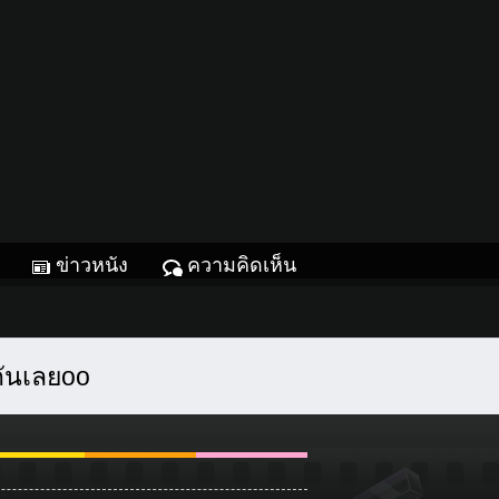
ข่าวหนัง
ความคิดเห็น
กันเลยoo
Glitter