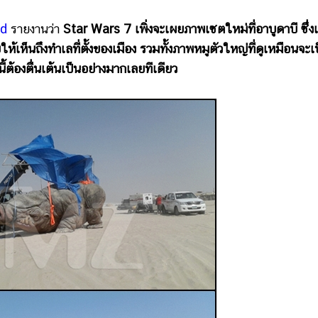
ed
รายงานว่า
Star Wars 7 เพิ่งจะเผยภาพเซตใหม่ที่อาบูดาบี ซึ่ง
เห็นถึงทำเลที่ตั้งของเมือง รวมทั้งภาพหมูตัวใหญ่ที่ดูเหมือนจะเ
ี้ต้องตื่นเต้นเป็นอย่างมากเลยทีเดียว