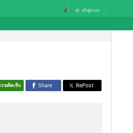
เข้าสู่ระบบ
วามคิดเห็น