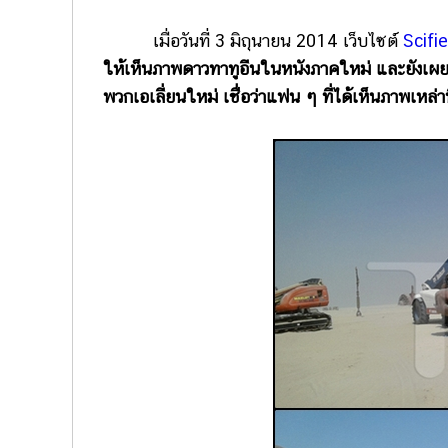
เมื่อวันที่ 3 มิถุนายน 2014 เว็บไซต์
Scifi
ให้เห็นภาพดาวทาทูอีนในหนังภาคใหม่ และยังเผยให้
พวกเอเลี่ยนใหม่ เชื่อว่าแฟน ๆ ที่ได้เห็นภาพเหล่าน