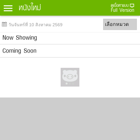
หนังใหม่
Menu
เลือกหมวด
วันจันทร์ที่ 10 สิงหาคม 2569