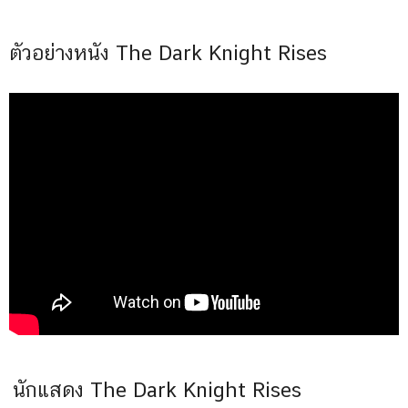
ตัวอย่างหนัง The Dark Knight Rises
นักแสดง The Dark Knight Rises