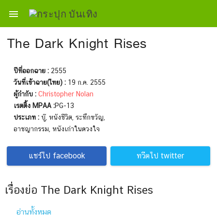

The Dark Knight Rises
ปีที่ออกฉาย :
2555
วันที่เข้าฉาย(ไทย) :
19 ก.ค. 2555
ผู้กำกับ :
Christopher Nolan
เรตติ้ง MPAA :
PG-13
ประเภท :
บู๊, หนังชีวิต, ระทึกขวัญ,
อาชญากรรม, หนังเก่าในดวงใจ
แชร์ไป facebook
ทวีตไป twitter
เรื่องย่อ The Dark Knight Rises
อ่านทั้งหมด