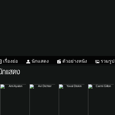
เรื่องย่อ
นักแสดง
ตัวอย่างหนัง
รวมรูป
นักแสดง