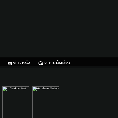
ข่าวหนัง
ความคิดเห็น