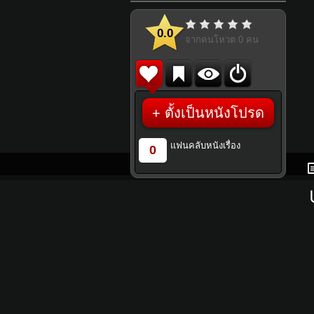
0.0
จากคนโหวต
0
คน
+ ตั้งเป็นหนังโปรด
แฟนคลับหนังเรื่อง
0