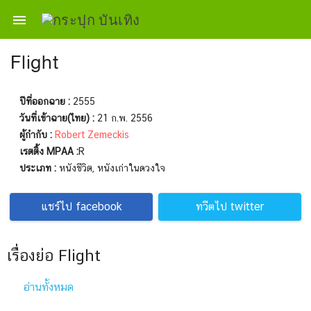

Flight
ปีที่ออกฉาย :
2555
วันที่เข้าฉาย(ไทย) :
21 ก.พ. 2556
ผู้กำกับ :
Robert Zemeckis
เรตติ้ง MPAA :
R
ประเภท :
หนังชีวิต, หนังเก่าในดวงใจ
แชร์ไป facebook
ทวีตไป twitter
เรื่องย่อ Flight
อ่านทั้งหมด