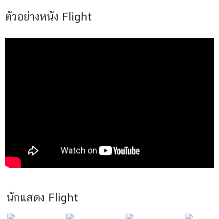
ตัวอย่างหนัง Flight
นักแสดง Flight