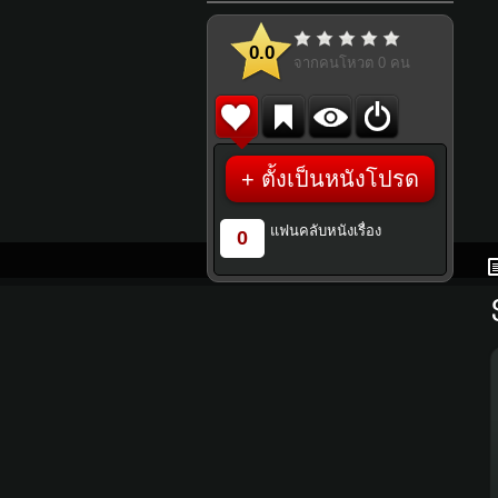
0.0
จากคนโหวต
0
คน
+ ตั้งเป็นหนังโปรด
แฟนคลับหนังเรื่อง
0