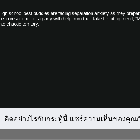
High school best buddies are facing separation anxiety as they prepare
to score alcohol for a party with help from their fake ID-toting friend, 
nto chaotic territory.
คิดอย่างไรกับกระทู้นี้ แชร์ความเห็นของคุณ