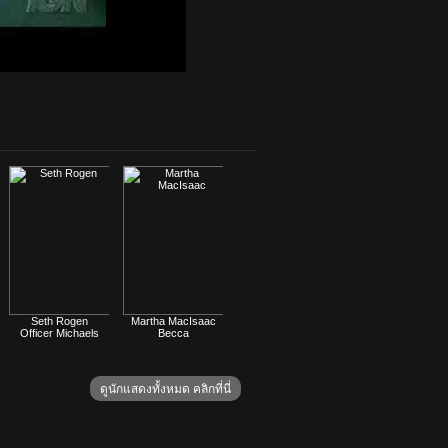
Seth Rogen
Martha MacIsaac
Officer Michaels
Becca
ดูนักแสดงทั้งหมด คลิกที่นี่