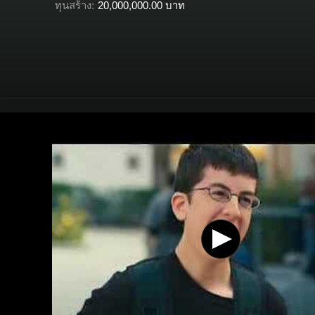
ทุนสร้าง:
20,000,000.00 บาท