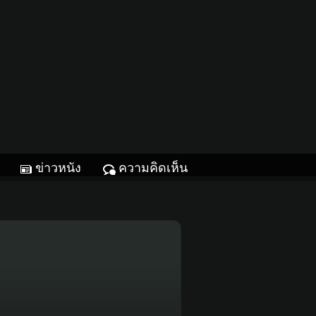
ข่าวหนัง
ความคิดเห็น