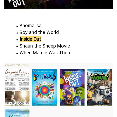
• Anomalisa
• Boy and the World
•
Inside Out
• Shaun the Sheep Movie
• When Marnie Was There