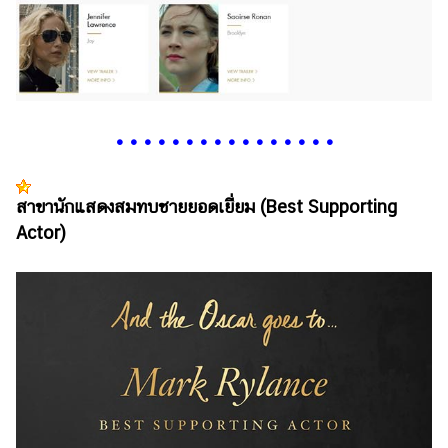
•
•
•
•
•
•
•
•
•
•
•
•
•
•
•
•
สาขานักแสดงสมทบชายยอดเยี่ยม (Best Supporting
Actor)