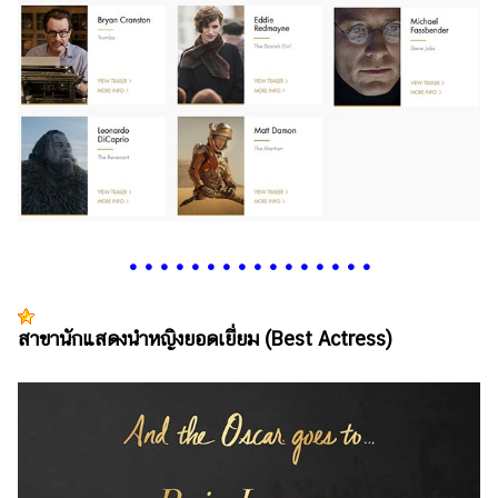
•
•
•
•
•
•
•
•
•
•
•
•
•
•
•
•
สาขานักแสดงนำหญิงยอดเยี่ยม (Best Actress)