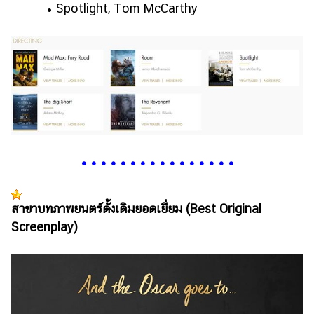
• Spotlight, Tom McCarthy
•
•
•
•
•
•
•
•
•
•
•
•
•
•
•
•
สาขาบทภาพยนตร์ดั้งเดิมยอดเยี่ยม (Best Original
Screenplay)