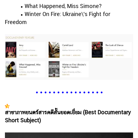
• What Happened, Miss Simone?
• Winter On Fire: Ukraine\'s Fight for
Freedom
•
•
•
•
•
•
•
•
•
•
•
•
•
•
•
•
สาขาภาพยนตร์สารคดีสั้นยอดเยี่ยม (Best Documentary
Short Subject)