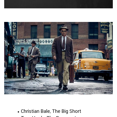
• Christian Bale, The Big Short