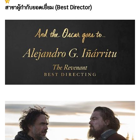
สาขาผู้กำกับยอดเยี่ยม (Best Director)