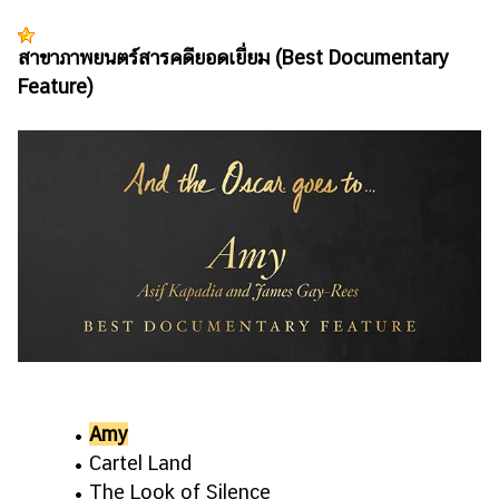
สาขาภาพยนตร์สารคดียอดเยี่ยม (Best Documentary
Feature)
•
Amy
• Cartel Land
• The Look of Silence