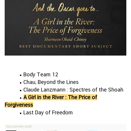
• Body Team 12
• Chau, Beyond the Lines
• Claude Lanzmann : Spectres of the Shoah
•
A Girl in the River : The Price of
Forgiveness
• Last Day of Freedom