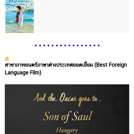
•
•
•
•
•
•
•
•
•
•
•
•
•
•
•
•
สาขาภาพยนตร์ภาษาต่างประเทศยอดเยี่ยม (Best Foreign
Language Film)