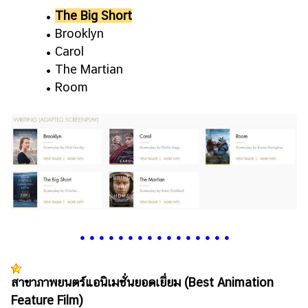
•
The Big Short
• Brooklyn
• Carol
• The Martian
• Room
•
•
•
•
•
•
•
•
•
•
•
•
•
•
•
•
สาขาภาพยนตร์แอนิเมชั่นยอดเยี่ยม (Best Animation
Feature Film)