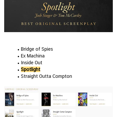
• Bridge of Spies
• Ex Machina
• Inside Out
•
Spotlight
• Straight Outta Compton