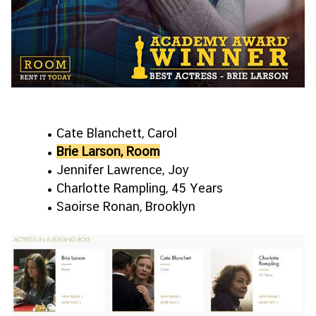
• Cate Blanchett, Carol
•
Brie Larson, Room
• Jennifer Lawrence, Joy
• Charlotte Rampling, 45 Years
• Saoirse Ronan, Brooklyn