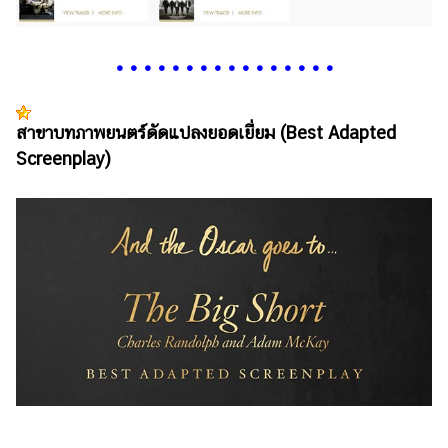
•
•
•
•
•
•
•
•
•
•
•
•
•
•
•
•
สาขาบทภาพยนตร์ดัดแปลงยอดเยี่ยม (Best Adapted
Screenplay)