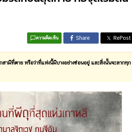
ความคิดเห็น
าย หรือว่าที่แห่งนี้มีบางอย่างซ่อนอยู่ และสิ่งนั้นจะลากทุก