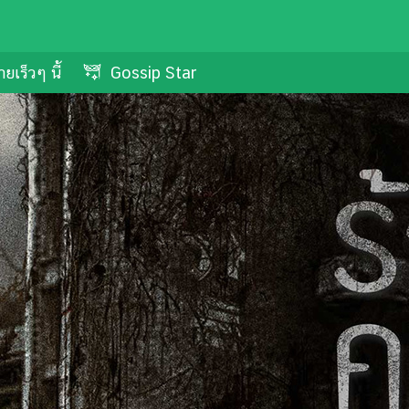
ยเร็วๆ นี้
Gossip Star