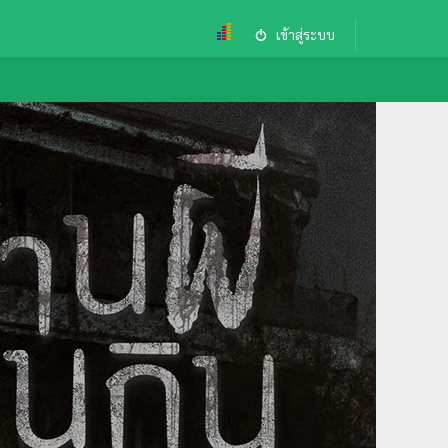
เข้าสู่ระบบ