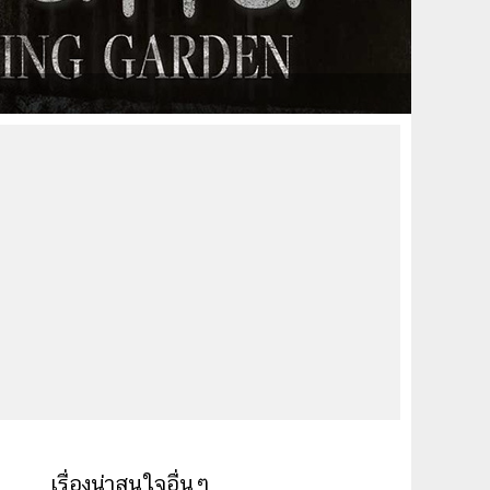
เรื่องน่าสนใจอื่นๆ