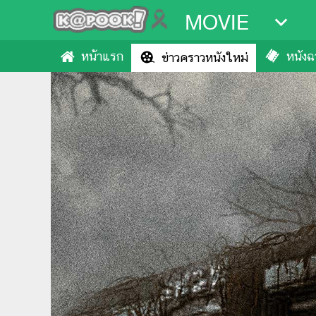
MOVIE
หน้าแรก
หนังฉา
ข่าวคราวหนังใหม่