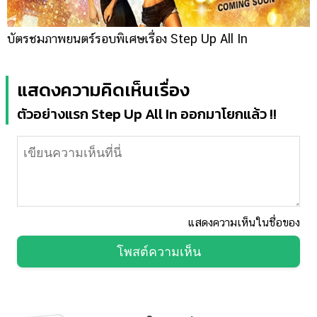
บัตรชมภาพยนตร์รอบพิเศษเรื่อง Step Up All In
แสดงความคิดเห็นเรื่อง
ตัวอย่างแรก Step Up All In ออกมาโยกแล้ว !!
แสดงความเห็นในชื่อของ
โพสต์ความเห็น