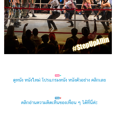
ดูหนัง หนังใหม่ โปรแกรมหนัง หนังตัวอย่าง คลิกเลย
คลิกอ่านความคิดเห็นของเพื่อน ๆ ได้ที่นี่ค่ะ