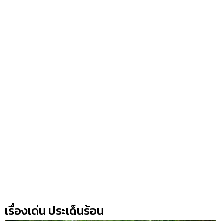
เรื่องเด่น ประเด็นร้อน