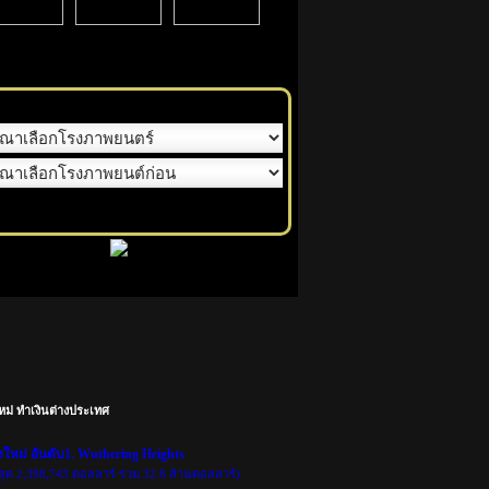
หม่ ทำเงินต่างประเทศ
งใหม่ อันดับ1. Wuthering Heights
าสุด 2,398,743 ดอลลาร์ รวม 32.8 ล้านดอลลาร์)