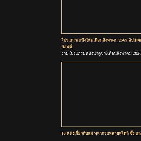
โปรแกรมหนังใหม่เดือนสิงหาคม 2569 อัปเดตหนั
ก่อนดี
รวมโปรแกรมหนังน่าดูช่วงเดือนสิงหาคม 202
10 หนังเกี่ยวกับแม่ หลากรสหลายสไตล์ ซึ้ง ห