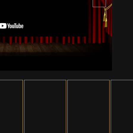
ตัวอย่าง Spider-Man: Bra