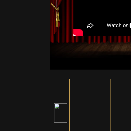
ตัวอย่าง The Odyssey