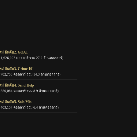
หม่ อันดับ2. GOAT
ด 1,626,092 ดอลลาร์ รวม 27.2 ล้านดอลลาร์)
ม่ อันดับ3. Crime 101
ด 782,758 ดอลลาร์ รวม 14.3 ล้านดอลลาร์)
ม่ อันดับ4. Send Help
ด 556,084 ดอลลาร์ รวม 8.9 ล้านดอลลาร์)
ม่ อันดับ5. Solo Mio
ด 403,157 ดอลลาร์ รวม 6.4 ล้านดอลลาร์)