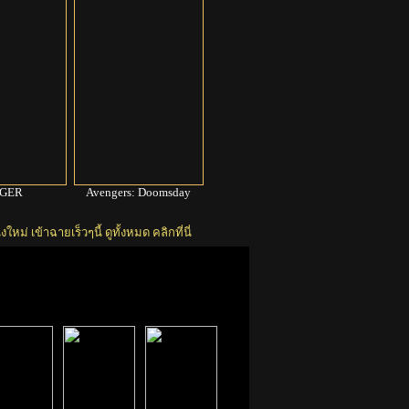
GGER
Avengers: Doomsday
งใหม่ เข้าฉายเร็วๆนี้ ดูทั้งหมด คลิกที่นี่