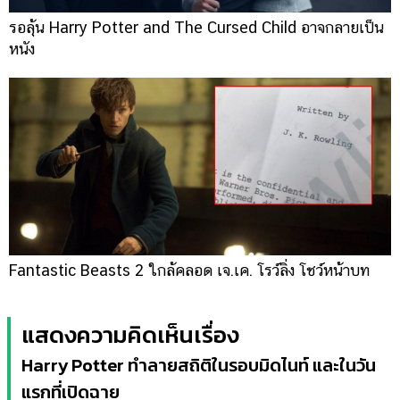
รอลุ้น Harry Potter and The Cursed Child อาจกลายเป็น
หนัง
Fantastic Beasts 2 ใกล้คลอด เจ.เค. โรว์ลิ่ง โชว์หน้าบท
แสดงความคิดเห็นเรื่อง
Harry Potter ทำลายสถิติในรอบมิดไนท์ และในวัน
แรกที่เปิดฉาย