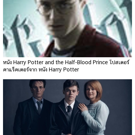
หนัง Harry Potter and the Half-Blood Prince โปสเตอร์
คาแร็คเตอร์จาก หนัง Harry Potter