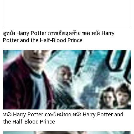
ดูหนัง Harry Potter ภาพเซ็ตสุดท้าย ของ หนัง Harry
Potter and the Half-Blood Prince
หนัง Harry Potter ภาพใหม่จาก หนัง Harry Potter and
the Half-Blood Prince