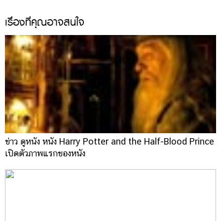
เรื่องที่คุณอาจสนใจ
ข่าว ดูหนัง หนัง Harry Potter and the Half-Blood Prince
เปิดตัวภาพแรกของหนัง