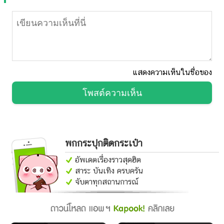
แสดงความเห็นในชื่อของ
โพสต์ความเห็น
พกกระปุกติดกระเป๋า
อัพเดตเรื่องราวสุดฮิต
สาระ บันเทิง ครบครัน
จับตาทุกสถานการณ์