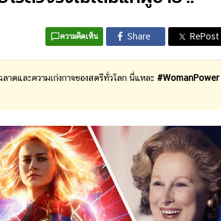
ความคิดเห็น
ฉลาดและความเก่งกาจของสตรีทั่วโลก นี่แหละ
#WomanPower