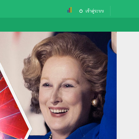
เข้าสู่ระบบ