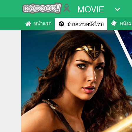
MOVIE
หน้าแรก
หนังฉา
ข่าวคราวหนังใหม่