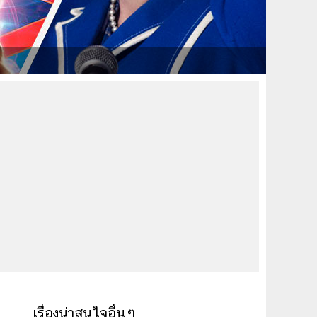
เรื่องน่าสนใจอื่นๆ