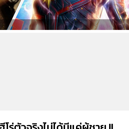
ร่ตัวจริงไม่ได้มีแค่ผู้ชาย !!