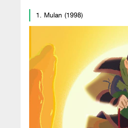
1. Mulan (1998)