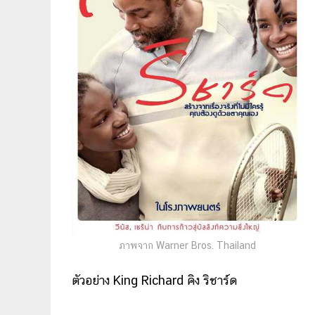
ภาพจาก Warner Bros. Thailand
ตัวอย่าง King Richard คิง ริชาร์ด