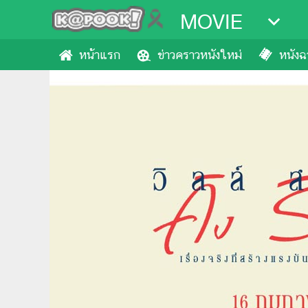
MOVIE
หน้าแรก
ข่าวคราวหนังใหม่
หนังฉา