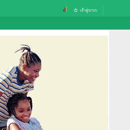
เข้าสู่ระบบ