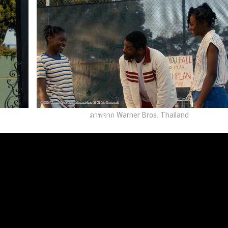
ภาพจาก Warner Bros. Thailand