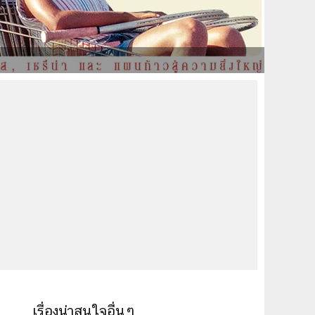
เรื่องน่าสนใจอื่นๆ