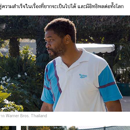
ความสำเร็จในเรื่องที่ยากจะเป็นไปได้ และมีอิทธิพลต่อทั้งโลก
าก Warner Bros. Thailand