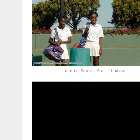
ภาพจาก Warner Bros. Thailand