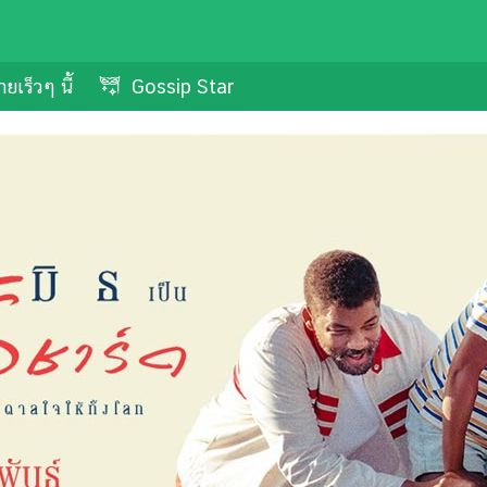
ยเร็วๆ นี้
Gossip Star