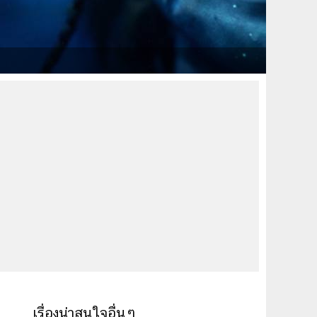
เรื่องน่าสนใจอื่นๆ