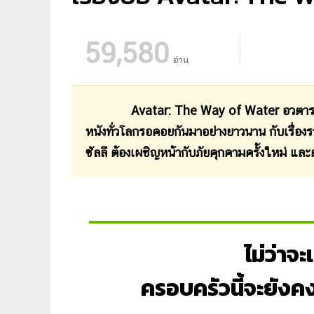
59,580
อ่าน
Avatar: The Way of Water อวตาร วิถีแห่
หนังทั่วโลกรอคอยกันมาอย่างยาวนาน กับเรื่อง
ซัลลี ต้องเผชิญหน้ากับภัยคุกคามครั้งใหม่ แ
ไม่ว่าจ
ครอบครัวนี้จะยังค