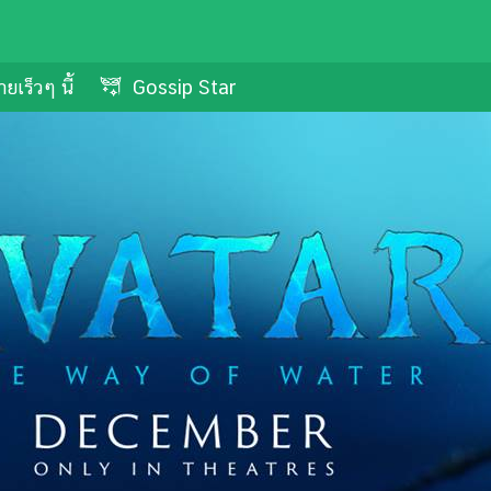
ยเร็วๆ นี้
Gossip Star