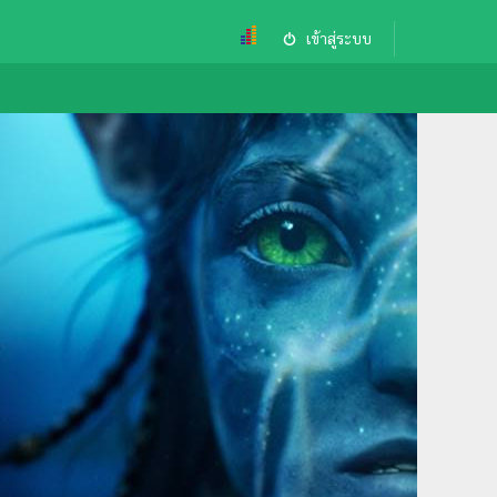
เข้าสู่ระบบ