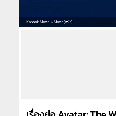
Kapook Movie
>
Movie(หนัง)
เรื่องย่อ Avatar: The