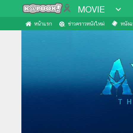
MOVIE
หน้าแรก
ข่าวคราวหนังใหม่
หนังฉา