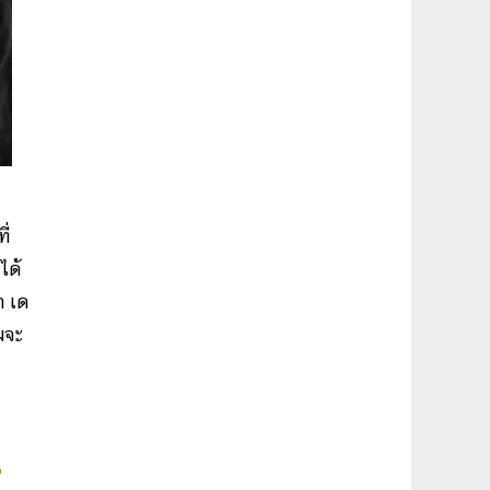
ี่
ได้
า เด
มจะ