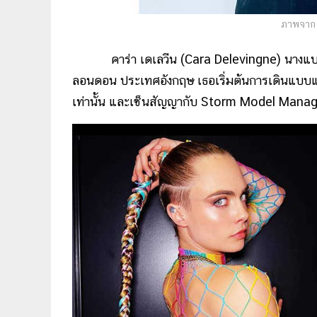
ภาพจาก 
คาร่า เดเลวีน (Cara Delevingne) นางแบ
ลอนดอน ประเทศอังกฤษ เธอเริ่มต้นการเดินแบบแล
เท่านั้น และเซ็นสัญญากับ Storm Model Mana