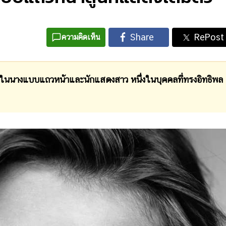
ความคิดเห็น
ึ่งในนางแบบแถวหน้าและนักแสดงสาว หนึ่งในบุคคลที่ทรงอิทธิพล