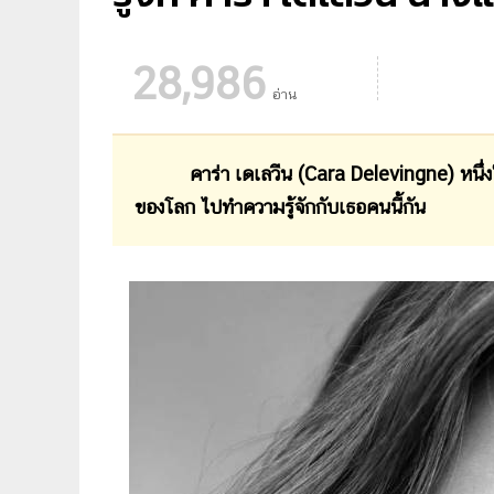
28,986
อ่าน
คาร่า เดเลวีน (Cara Delevingne) หน
ของโลก ไปทำความรู้จักกับเธอคนนี้กัน