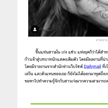
ภาพจาก 
ขึ้นแท่นสาวมั่น เก่ง แซ่บ แห่งยุคก็ว่าได้สำห
ก้าวเข้าสู่บทบาทนักแสดงเต็มตัว โดยมีผลงานที่
โดยมีรายงานจากสำนักข่าวเว็บไซต์
Dailymail
ที่เ
เลวีน และตัวแทนของเธอ ก็ยังไม่ได้ออกมาพูดถึงเห
ขอพาไปทำความรู้จักกับสาวเก่งมากความสามารถคนน