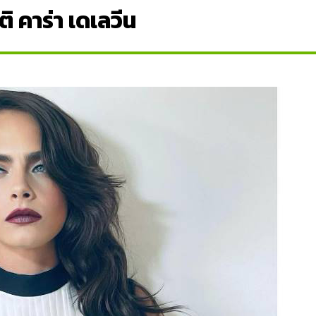
ติ คาร่า เดเลวีน