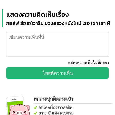
แสดงความคิดเห็นเรื่อง
กอล์ฟ ธัญญ์วาริน บวงสรวงหนังใหม่ เธอ เขา เรา ผี
แสดงความเห็นในชื่อของ
โพสต์ความเห็น
พกกระปุกติดกระเป๋า
อัพเดตเรื่องราวสุดฮิต
สาระ บันเทิง ครบครัน