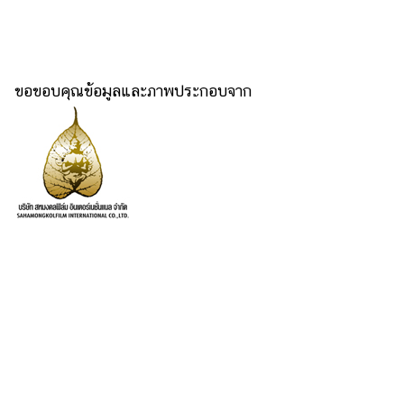
ขอขอบคุณข้อมูลและภาพประกอบจาก