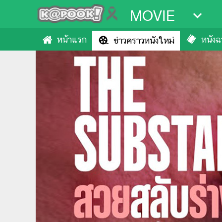
MOVIE
หน้าแรก
หนังฉา
ข่าวคราวหนังใหม่