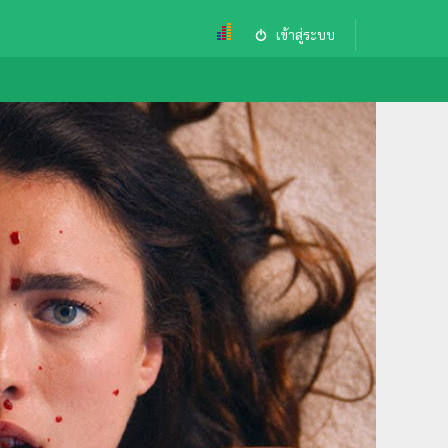
เข้าสู่ระบบ