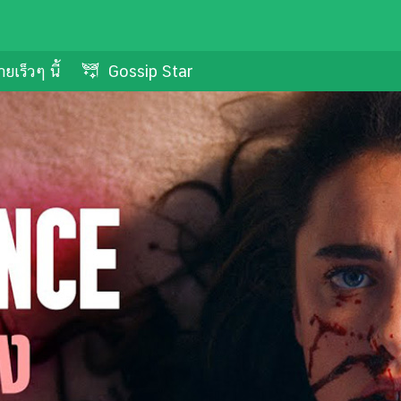
ยเร็วๆ นี้
Gossip Star