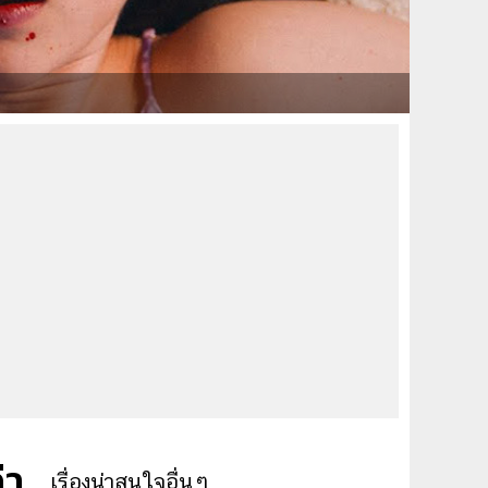
่า
เรื่องน่าสนใจอื่นๆ