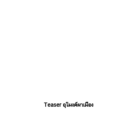
Teaser อุโมงค์ผาเมือง