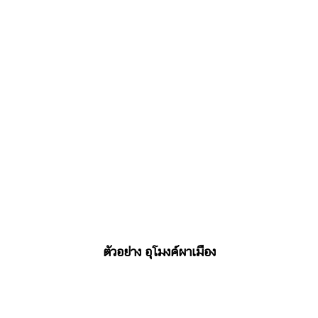
ตัวอย่าง อุโมงค์ผาเมือง