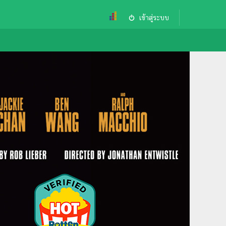
เข้าสู่ระบบ