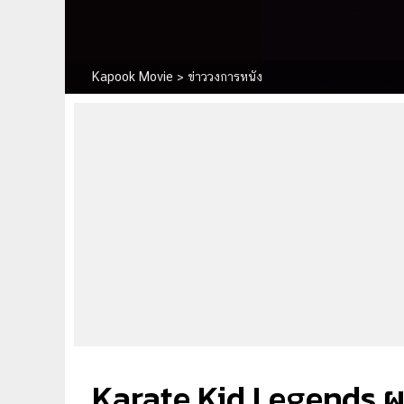
Kapook Movie
>
ข่าววงการหนัง
Karate Kid Legends ผน