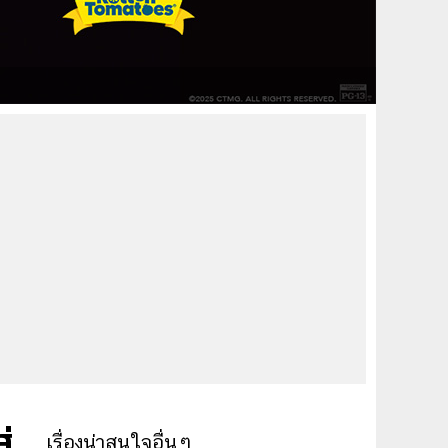
่
เรื่องน่าสนใจอื่นๆ