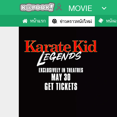
MOVIE
หน้าแรก
หนังฉา
ข่าวคราวหนังใหม่